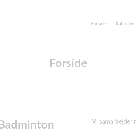
Forside
Kalender
Forside
 Badminton
Vi samarbejder 