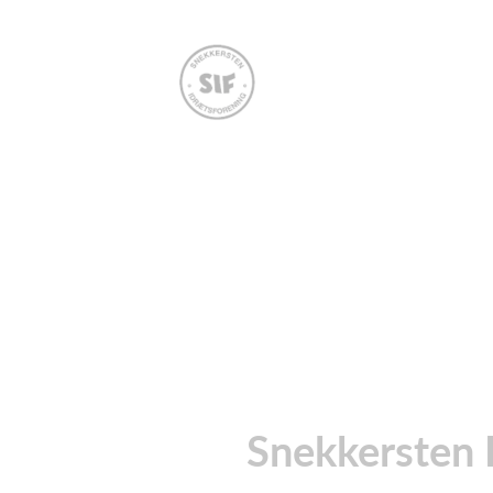
Snekkersten